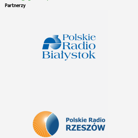
Partnerzy