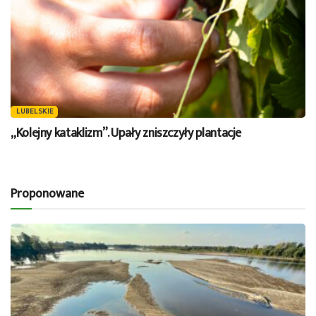
LUBELSKIE
„Kolejny kataklizm”. Upały zniszczyły plantacje
Proponowane