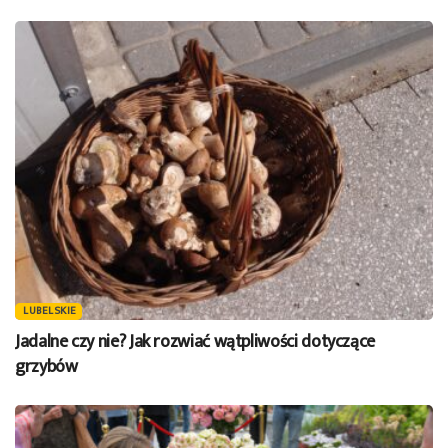
LUBELSKIE
Jadalne czy nie? Jak rozwiać wątpliwości dotyczące
grzybów