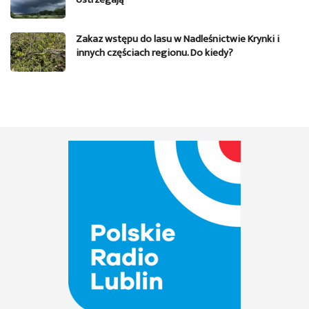
Zakaz wstępu do lasu w Nadleśnictwie Krynki i
innych częściach regionu. Do kiedy?