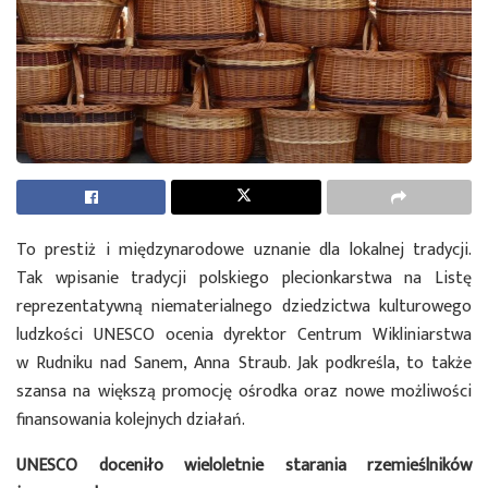
To prestiż i międzynarodowe uznanie dla lokalnej tradycji.
Tak wpisanie tradycji polskiego plecionkarstwa na Listę
reprezentatywną niematerialnego dziedzictwa kulturowego
ludzkości UNESCO ocenia dyrektor Centrum Wikliniarstwa
w Rudniku nad Sanem, Anna Straub. Jak podkreśla, to także
szansa na większą promocję ośrodka oraz nowe możliwości
finansowania kolejnych działań.
UNESCO doceniło wieloletnie starania rzemieślników