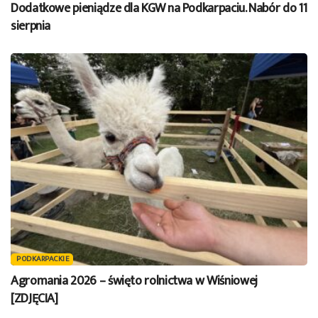
Dodatkowe pieniądze dla KGW na Podkarpaciu. Nabór do 11
sierpnia
PODKARPACKIE
Agromania 2026 – święto rolnictwa w Wiśniowej
[ZDJĘCIA]