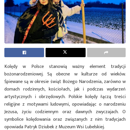
Kolędy w Polsce stanowią ważny element tradycji
bożonarodzeniowej. Są obecne w kulturze od wieków.
Śpiewane są w okresie świąt Bożego Narodzenia, zarówno w
domach rodzinnych, kościołach, jak i podczas wydarzeń
artystycznych i obrzędowych. Polskie kolędy łączą treści
religijne z motywami ludowymi, opowiadając o narodzeniu
Jezusa, życiu codziennym oraz dawnych zwyczajach. O
symbolice kolędowania oraz związanych z nim tradycjach
opowiada Patryk Dziubek z Muzeum Wsi Lubelskiej.