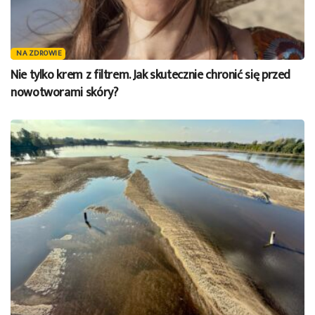
NA ZDROWIE
Nie tylko krem z filtrem. Jak skutecznie chronić się przed
nowotworami skóry?