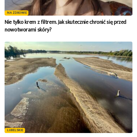
NA ZDROWIE
Nie tylko krem z filtrem. Jak skutecznie chronić się przed
nowotworami skóry?
LUBELSKIE