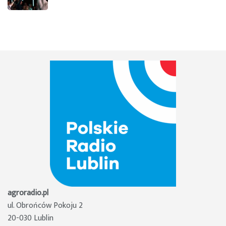
agroradio.pl
ul. Obrońców Pokoju 2
20-030 Lublin