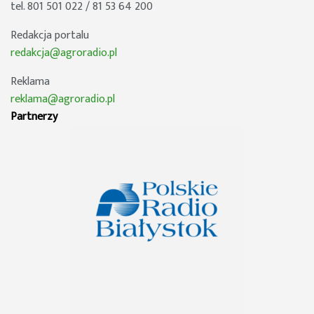
tel. 801 501 022 / 81 53 64 200
Redakcja portalu
redakcja@agroradio.pl
Reklama
reklama@agroradio.pl
Partnerzy