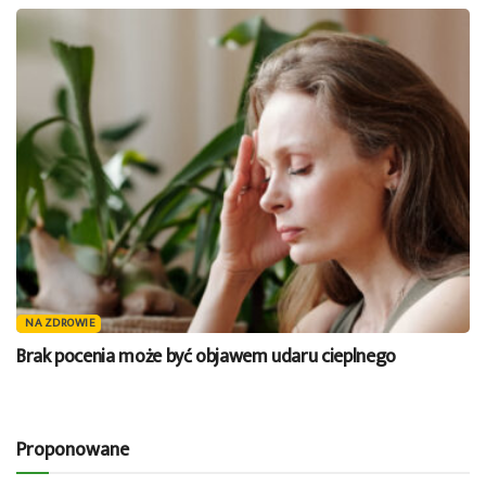
NA ZDROWIE
Brak pocenia może być objawem udaru cieplnego
Proponowane