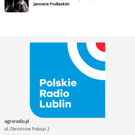
Janowie Podlaskim
agroradio.pl
ul. Obrońców Pokoju 2