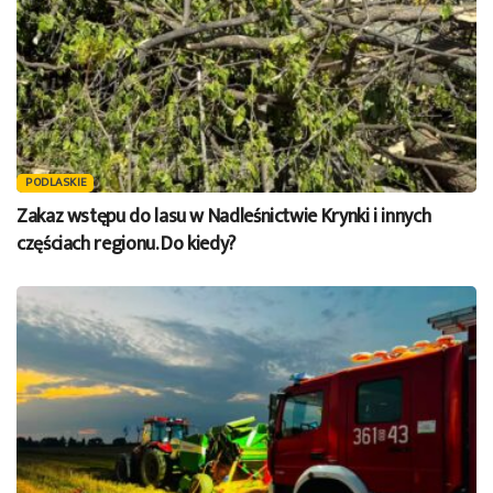
PODLASKIE
Zakaz wstępu do lasu w Nadleśnictwie Krynki i innych
częściach regionu. Do kiedy?