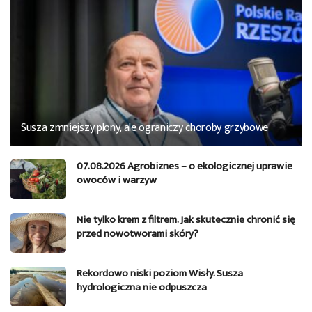
Susza zmniejszy plony, ale ograniczy choroby grzybowe
07.08.2026 Agrobiznes – o ekologicznej uprawie
owoców i warzyw
Nie tylko krem z filtrem. Jak skutecznie chronić się
przed nowotworami skóry?
Rekordowo niski poziom Wisły. Susza
hydrologiczna nie odpuszcza