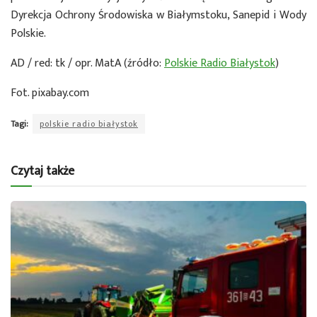
Dyrekcja Ochrony Środowiska w Białymstoku, Sanepid i Wody
Polskie.
AD / red: tk / opr. MatA (źródło:
Polskie Radio Białystok
)
Fot. pixabay.com
Tagi:
polskie radio białystok
Czytaj także