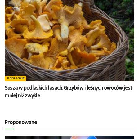
PODLASKIE
Susza w podlaskich lasach. Grzybów i leśnych owoców jest
mniej niż zwykle
Proponowane