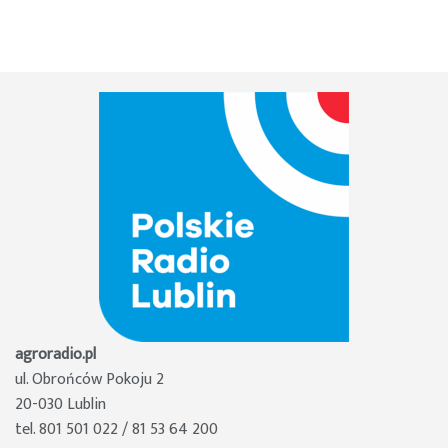
agroradio.pl
ul. Obrońców Pokoju 2
20-030 Lublin
tel. 801 501 022 / 81 53 64 200