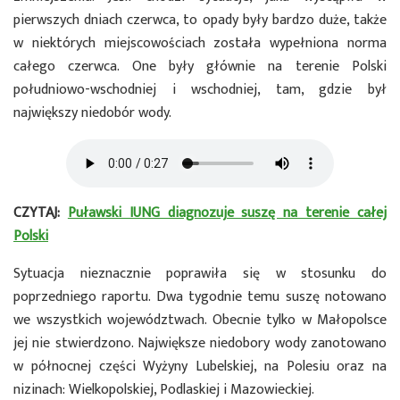
pierwszych dniach czerwca, to opady były bardzo duże, także
w niektórych miejscowościach została wypełniona norma
całego czerwca. One były głównie na terenie Polski
południowo-wschodniej i wschodniej, tam, gdzie był
największy niedobór wody.
CZYTAJ:
Puławski IUNG diagnozuje suszę na terenie całej
Polski
Sytuacja nieznacznie poprawiła się w stosunku do
poprzedniego raportu. Dwa tygodnie temu suszę notowano
we wszystkich województwach. Obecnie tylko w Małopolsce
jej nie stwierdzono. Największe niedobory wody zanotowano
w północnej części Wyżyny Lubelskiej, na Polesiu oraz na
nizinach: Wielkopolskiej, Podlaskiej i Mazowieckiej.