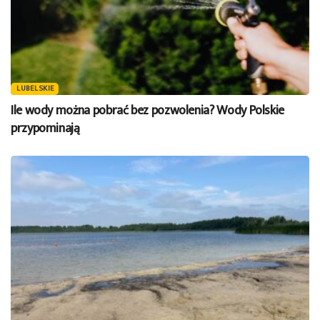
LUBELSKIE
Ile wody można pobrać bez pozwolenia? Wody Polskie
przypominają