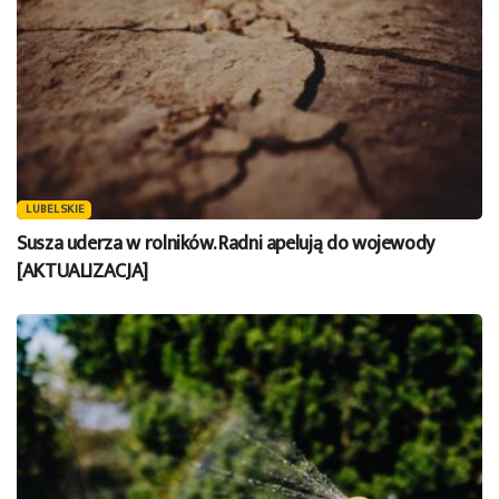
LUBELSKIE
Susza uderza w rolników. Radni apelują do wojewody
[AKTUALIZACJA]