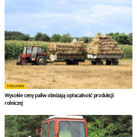
PODLASKIE
Wysokie ceny paliw obniżają opłacalność produkcji
rolniczej