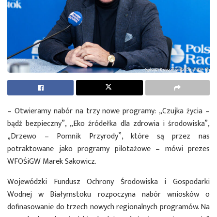
– Otwieramy nabór na trzy nowe programy: „Czujka życia –
bądź bezpieczny”, „Eko źródełka dla zdrowia i środowiska”,
„Drzewo – Pomnik Przyrody”, które są przez nas
potraktowane jako programy pilotażowe – mówi prezes
WFOŚiGW Marek Sakowicz.
Wojewódzki Fundusz Ochrony Środowiska i Gospodarki
Wodnej w Białymstoku rozpoczyna nabór wniosków o
dofinasowanie do trzech nowych regionalnych programów. Na