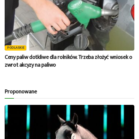
PODLASKIE
Ceny paliw dotkliwe dla rolników. Trzeba złożyć wniosek o
zwrot akcyzy na paliwo
Proponowane