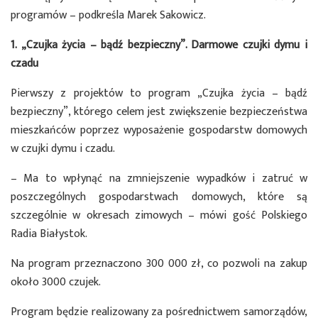
programów – podkreśla Marek Sakowicz.
1. „Czujka życia – bądź bezpieczny”. Darmowe czujki dymu i
czadu
Pierwszy z projektów to program „Czujka życia – bądź
bezpieczny”, którego celem jest zwiększenie bezpieczeństwa
mieszkańców poprzez wyposażenie gospodarstw domowych
w czujki dymu i czadu.
– Ma to wpłynąć na zmniejszenie wypadków i zatruć w
poszczególnych gospodarstwach domowych, które są
szczególnie w okresach zimowych – mówi gość Polskiego
Radia Białystok.
Na program przeznaczono 300 000 zł, co pozwoli na zakup
około 3000 czujek.
Program będzie realizowany za pośrednictwem samorządów,