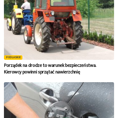
PODLASKIE
Porządek na drodze to warunek bezpieczeństwa.
Kierowcy powinni sprzątać nawierzchnię