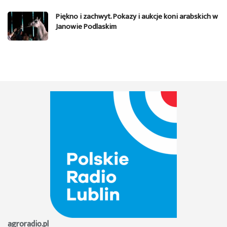
Piękno i zachwyt. Pokazy i aukcje koni arabskich w
Janowie Podlaskim
agroradio.pl