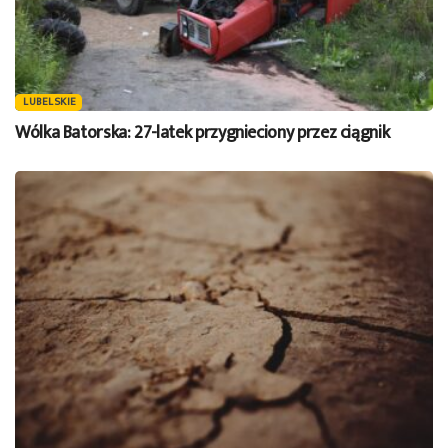
LUBELSKIE
Wólka Batorska: 27-latek przygnieciony przez ciągnik