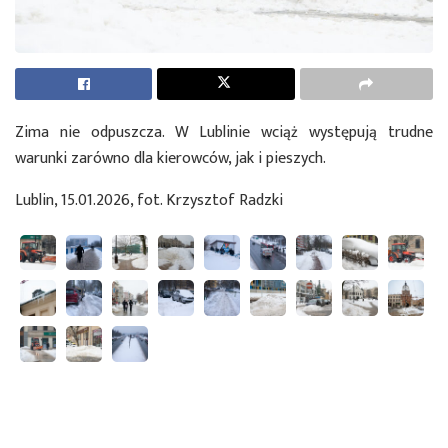
Zima nie odpuszcza. W Lublinie wciąż występują trudne
warunki zarówno dla kierowców, jak i pieszych.
Lublin, 15.01.2026, fot. Krzysztof Radzki