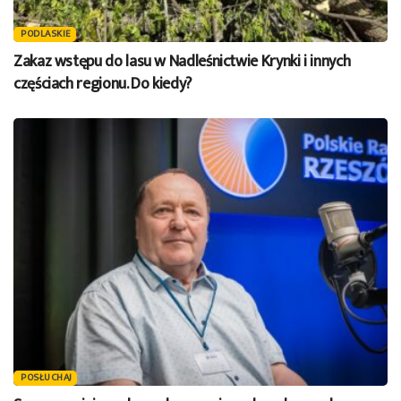
PODLASKIE
Zakaz wstępu do lasu w Nadleśnictwie Krynki i innych
częściach regionu. Do kiedy?
POSŁUCHAJ