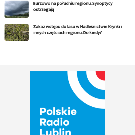
Burzowo na południu regionu. Synoptycy
ostrzegają
Zakaz wstępu do lasu w Nadleśnictwie Krynki i
innych częściach regionu. Do kiedy?