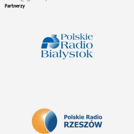
Partnerzy