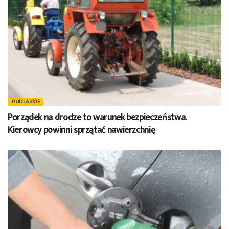
PODLASKIE
Porządek na drodze to warunek bezpieczeństwa.
Kierowcy powinni sprzątać nawierzchnię