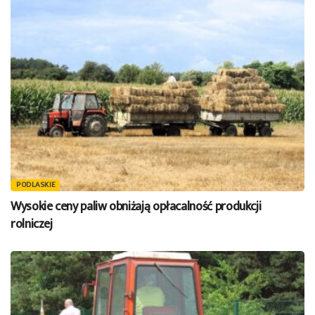
PODLASKIE
Wysokie ceny paliw obniżają opłacalność produkcji
rolniczej