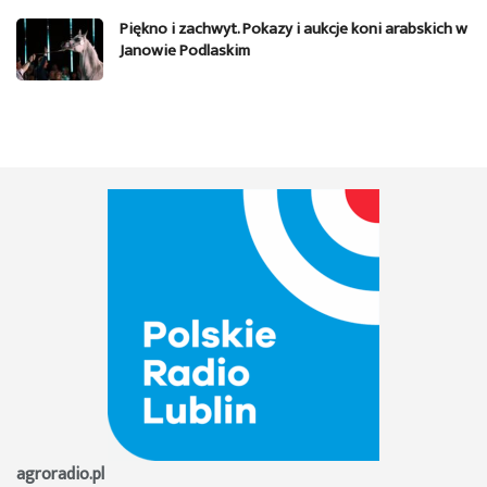
Piękno i zachwyt. Pokazy i aukcje koni arabskich w
Janowie Podlaskim
agroradio.pl