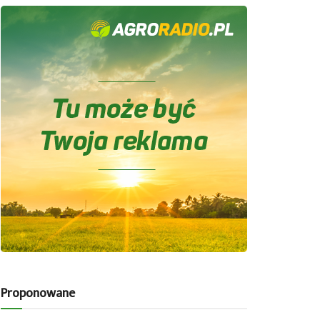
Proponowane