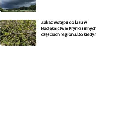
Zakaz wstępu do lasu w
Nadleśnictwie Krynki i innych
częściach regionu. Do kiedy?