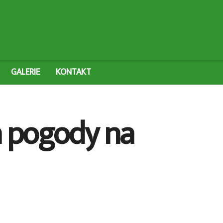
GALERIE
KONTAKT
a pogody na