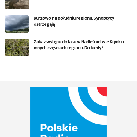
Burzowo na południu regionu. Synoptycy
ostrzegają
Zakaz wstępu do lasu w Nadleśnictwie Krynki i
innych częściach regionu. Do kiedy?