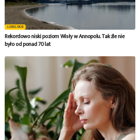
LUBELSKIE
Rekordowo niski poziom Wisły w Annopolu. Tak źle nie
było od ponad 70 lat