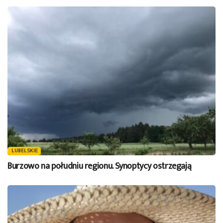
LUBELSKIE
Burzowo na południu regionu. Synoptycy ostrzegają