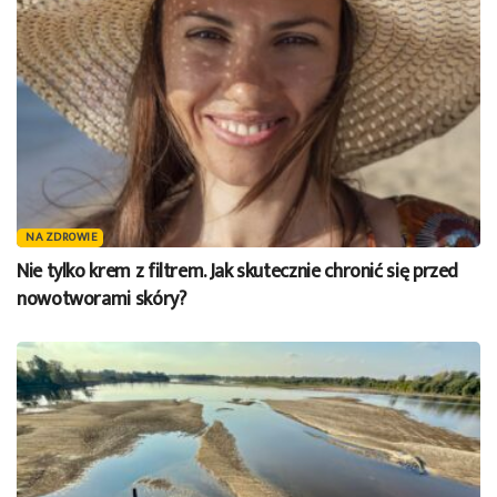
NA ZDROWIE
Nie tylko krem z filtrem. Jak skutecznie chronić się przed
nowotworami skóry?