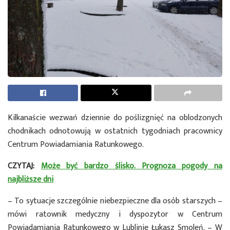
Kilkanaście wezwań dziennie do poślizgnięć na oblodzonych
chodnikach odnotowują w ostatnich tygodniach pracownicy
Centrum Powiadamiania Ratunkowego.
CZYTAJ:
Może być bardzo ślisko. Prognoza pogody na
najbliższe dni
– To sytuacje szczególnie niebezpieczne dla osób starszych –
mówi ratownik medyczny i dyspozytor w Centrum
Powiadamiania Ratunkowego w Lublinie Łukasz Smoleń. – W