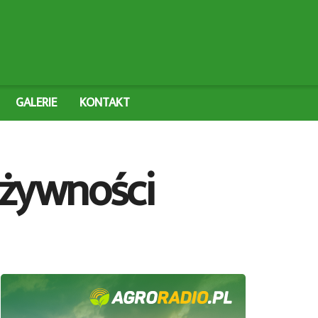
GALERIE
KONTAKT
żywności