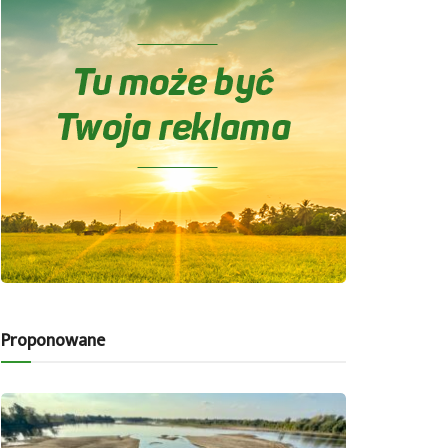
Proponowane