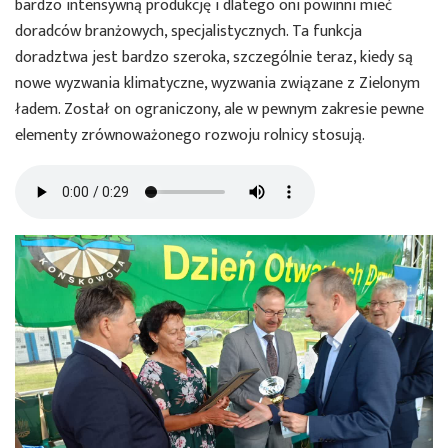
bardzo intensywną produkcję i dlatego oni powinni mieć
doradców branżowych, specjalistycznych. Ta funkcja
doradztwa jest bardzo szeroka, szczególnie teraz, kiedy są
nowe wyzwania klimatyczne, wyzwania związane z Zielonym
ładem. Został on ograniczony, ale w pewnym zakresie pewne
elementy zrównoważonego rozwoju rolnicy stosują.