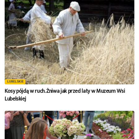
LUBELSKIE
Kosy pójdą w ruch. Żniwa jak przed laty w Muzeum Wsi
Lubelskiej