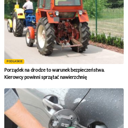
PODLASKIE
Porządek na drodze to warunek bezpieczeństwa.
Kierowcy powinni sprzątać nawierzchnię