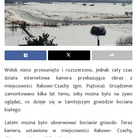
Widok nieco przesunięto i rozszerzono, jednak cały czas
działa internetowa kamera przekazująca obraz z
miejscowości Rakowo-Czachy (gm. Piątnica). Urządzenie
zamontowano kilka lat temu, żeby można było na żywo
oglądać, co dzieje się w tamtejszym gnieździe bociana
białego.
Latem można było obserwować bocianie gniazdo. Teraz
kamera, ustawiona w miejscowości Rakowo- Czachy,