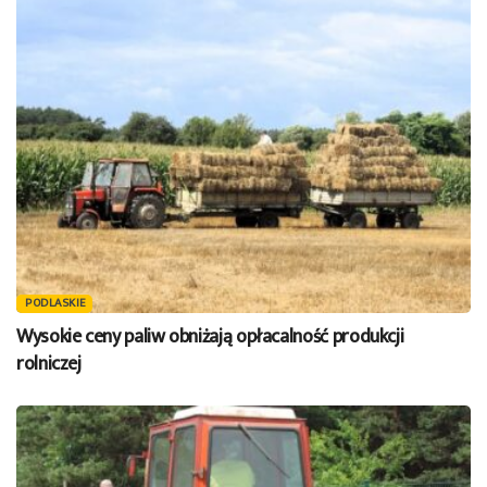
PODLASKIE
Wysokie ceny paliw obniżają opłacalność produkcji
rolniczej