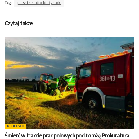
Tagi:
polskie radio białystok
Czytaj także
PODLASKIE
Śmierć w trakcie prac polowych pod Łomżą. Prokuratura