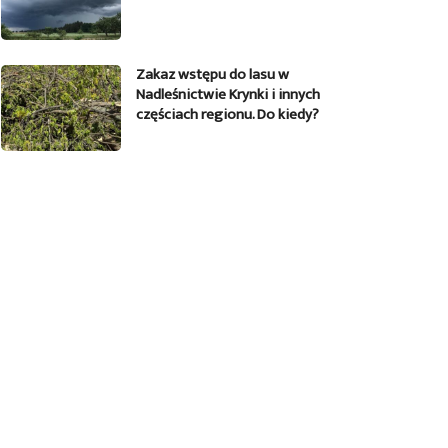
Zakaz wstępu do lasu w
Nadleśnictwie Krynki i innych
częściach regionu. Do kiedy?