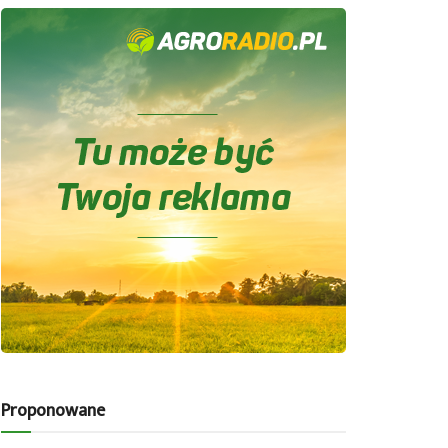
Proponowane