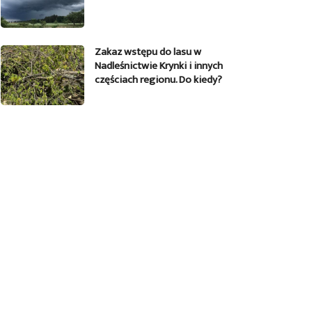
Zakaz wstępu do lasu w
Nadleśnictwie Krynki i innych
częściach regionu. Do kiedy?