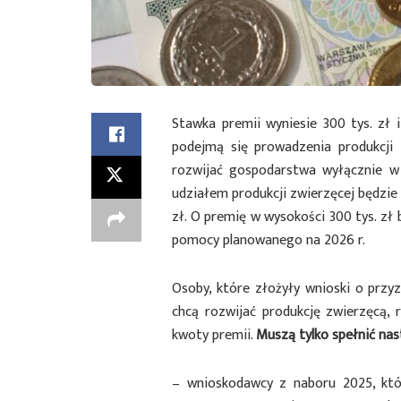
Stawka premii wyniesie 300 tys. zł 
podejmą się prowadzenia produkcji 
rozwijać gospodarstwa wyłącznie w 
udziałem produkcji zwierzęcej będzie
zł. O premię w wysokości 300 tys. zł
pomocy planowanego na 2026 r.
Osoby, które złożyły wnioski o przyz
chcą rozwijać produkcję zwierzęcą,
kwoty premii.
Muszą tylko spełnić nas
– wnioskodawcy z naboru 2025, któ