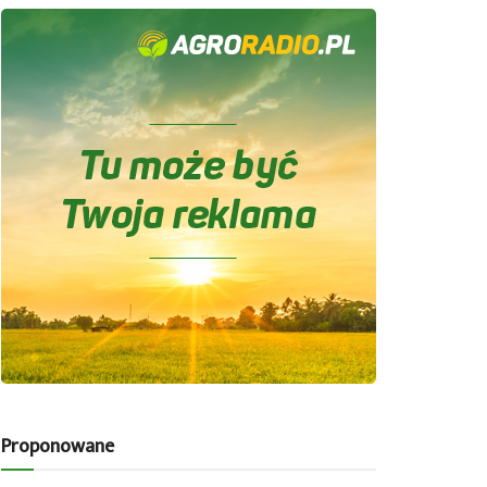
Proponowane