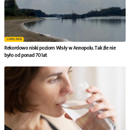
LUBELSKIE
Rekordowo niski poziom Wisły w Annopolu. Tak źle nie
było od ponad 70 lat