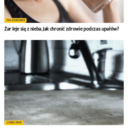
NA ZDROWIE
Żar leje się z nieba. Jak chronić zdrowie podczas upałów?
LUBELSKIE