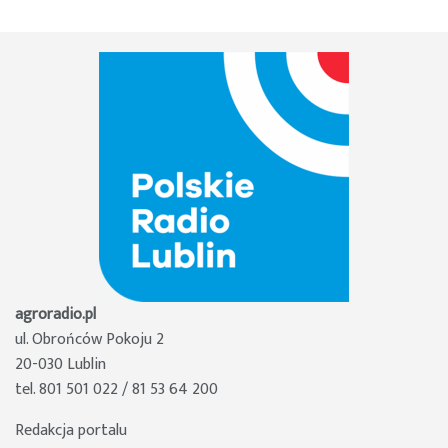
agroradio.pl
ul. Obrońców Pokoju 2
20-030 Lublin
tel. 801 501 022 / 81 53 64 200
Redakcja portalu