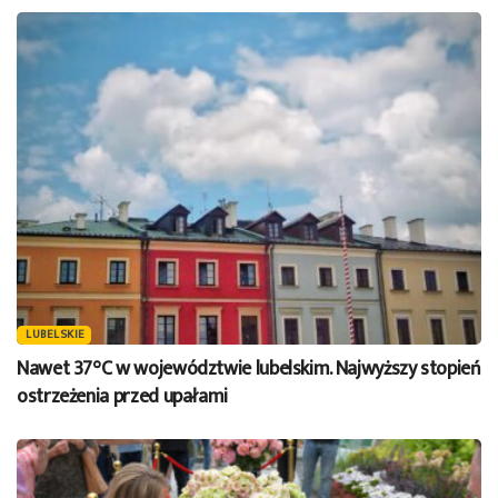
LUBELSKIE
Nawet 37°C w województwie lubelskim. Najwyższy stopień
ostrzeżenia przed upałami