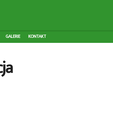
GALERIE
KONTAKT
ja