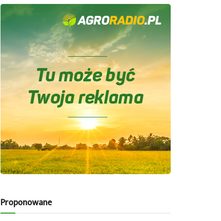
Proponowane