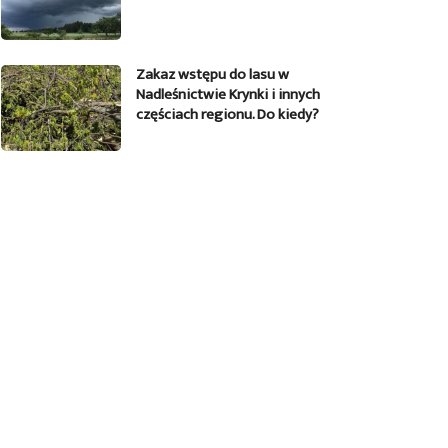
Zakaz wstępu do lasu w
Nadleśnictwie Krynki i innych
częściach regionu. Do kiedy?