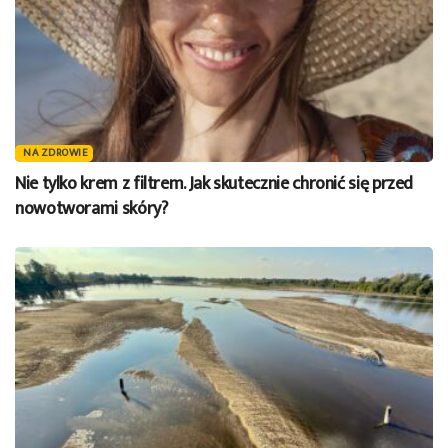
NA ZDROWIE
Nie tylko krem z filtrem. Jak skutecznie chronić się przed
nowotworami skóry?