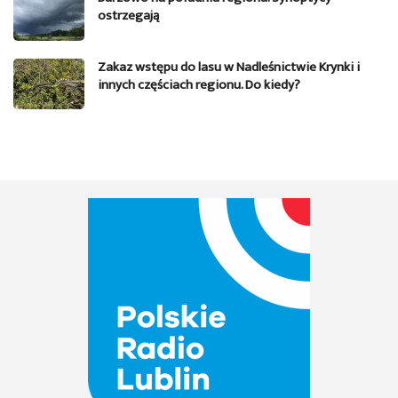
ostrzegają
Zakaz wstępu do lasu w Nadleśnictwie Krynki i
innych częściach regionu. Do kiedy?