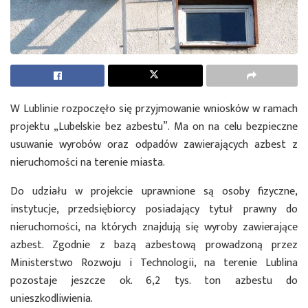
W Lublinie rozpoczęło się przyjmowanie wniosków w ramach
projektu „Lubelskie bez azbestu”. Ma on na celu bezpieczne
usuwanie wyrobów oraz odpadów zawierających azbest z
nieruchomości na terenie miasta.
Do udziału w projekcie uprawnione są osoby fizyczne,
instytucje, przedsiębiorcy posiadający tytuł prawny do
nieruchomości, na których znajdują się wyroby zawierające
azbest. Zgodnie z bazą azbestową prowadzoną przez
Ministerstwo Rozwoju i Technologii, na terenie Lublina
pozostaje jeszcze ok. 6,2 tys. ton azbestu do
unieszkodliwienia.