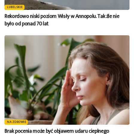
LUBELSKIE
Rekordowo niski poziom Wisły w Annopolu. Tak źle nie
było od ponad 70 lat
NA ZDROWIE
Brak pocenia może być objawem udaru cieplnego