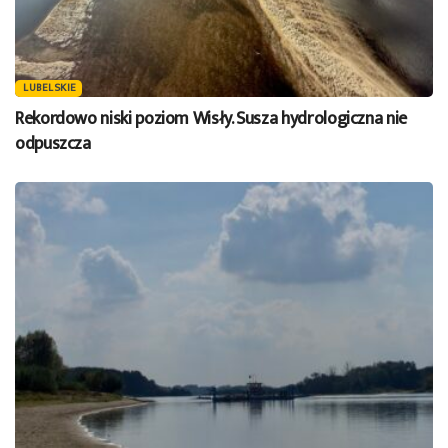
LUBELSKIE
Rekordowo niski poziom Wisły. Susza hydrologiczna nie
odpuszcza