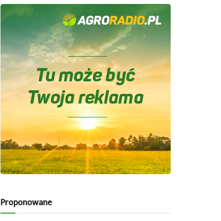
Proponowane