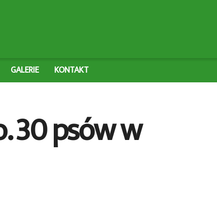
GALERIE
KONTAKT
o. 30 psów w