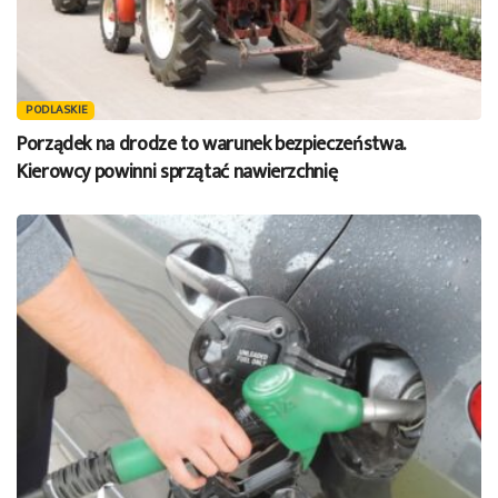
PODLASKIE
Porządek na drodze to warunek bezpieczeństwa.
Kierowcy powinni sprzątać nawierzchnię