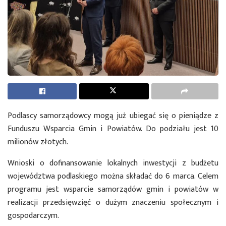
Podlascy samorządowcy mogą już ubiegać się o pieniądze z
Funduszu Wsparcia Gmin i Powiatów. Do podziału jest 10
milionów złotych.
Wnioski o dofinansowanie lokalnych inwestycji z budżetu
województwa podlaskiego można składać do 6 marca. Celem
programu jest wsparcie samorządów gmin i powiatów w
realizacji przedsięwzięć o dużym znaczeniu społecznym i
gospodarczym.