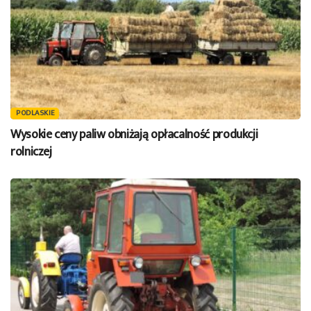
PODLASKIE
Wysokie ceny paliw obniżają opłacalność produkcji
rolniczej