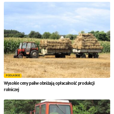
PODLASKIE
Wysokie ceny paliw obniżają opłacalność produkcji
rolniczej