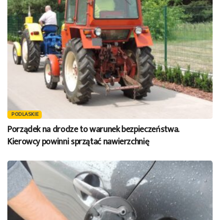
PODLASKIE
Porządek na drodze to warunek bezpieczeństwa.
Kierowcy powinni sprzątać nawierzchnię