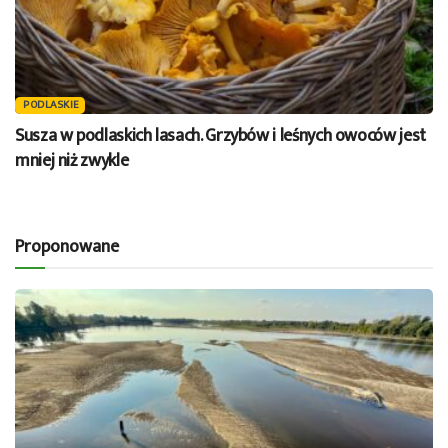
PODLASKIE
Susza w podlaskich lasach. Grzybów i leśnych owoców jest
mniej niż zwykle
Proponowane