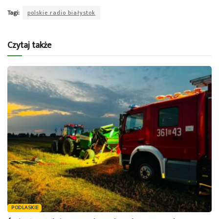
Tagi:
polskie radio białystok
Czytaj także
PODLASKIE