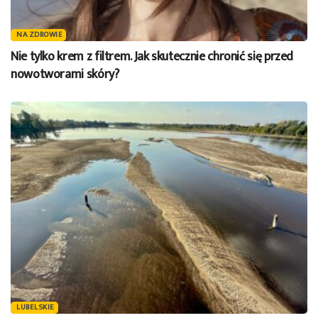
NA ZDROWIE
Nie tylko krem z filtrem. Jak skutecznie chronić się przed
nowotworami skóry?
LUBELSKIE