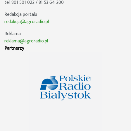
tel. 801 501 022 / 81 53 64 200
Redakcja portalu
redakcja@agroradio.pl
Reklama
reklama@agroradio.pl
Partnerzy