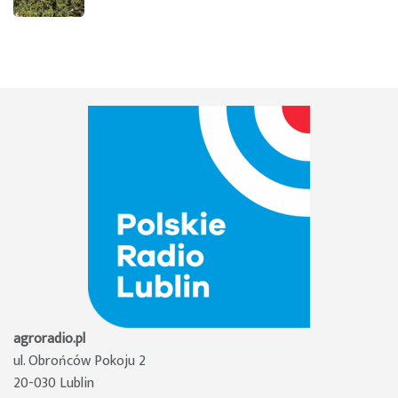
agroradio.pl
ul. Obrońców Pokoju 2
20-030 Lublin