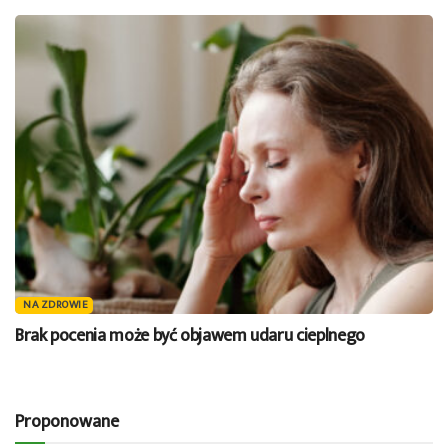
NA ZDROWIE
Brak pocenia może być objawem udaru cieplnego
Proponowane