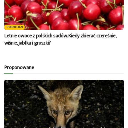
POSŁUCHAJ
Letnie owoce z polskich sadów. Kiedy zbierać czereśnie,
wiśnie, jabłka i gruszki?
Proponowane