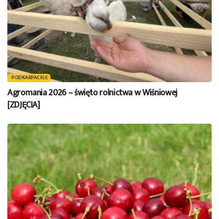
PODKARPACKIE
Agromania 2026 – święto rolnictwa w Wiśniowej
[ZDJĘCIA]