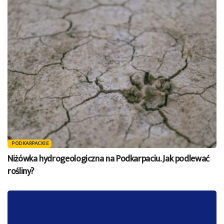
PODKARPACKIE
Niżówka hydrogeologiczna na Podkarpaciu. Jak podlewać
rośliny?