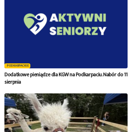
PODKARPACKIE
Dodatkowe pieniądze dla KGW na Podkarpaciu. Nabór do 11
sierpnia