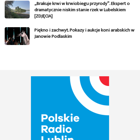
„Brakuje krwi w krwiobiegu przyrody”. Ekspert o
dramatycznie niskim stanie rzek w Lubelskiem
[ZDJĘCIA]
Piękno i zachwyt. Pokazy i aukcje koni arabskich w
Janowie Podlaskim