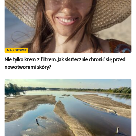
NA ZDROWIE
Nie tylko krem z filtrem. Jak skutecznie chronić się przed
nowotworami skóry?