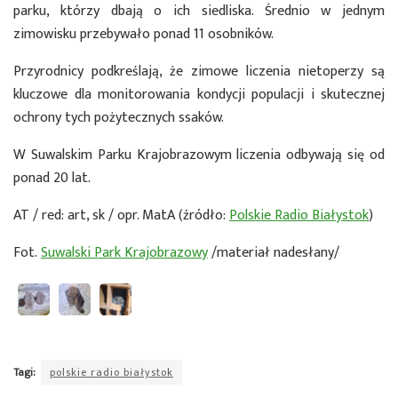
parku, którzy dbają o ich siedliska. Średnio w jednym
zimowisku przebywało ponad 11 osobników.
Przyrodnicy podkreślają, że zimowe liczenia nietoperzy są
kluczowe dla monitorowania kondycji populacji i skutecznej
ochrony tych pożytecznych ssaków.
W Suwalskim Parku Krajobrazowym liczenia odbywają się od
ponad 20 lat.
AT / red: art, sk / opr. MatA (źródło:
Polskie Radio Białystok
)
Fot.
Suwalski Park Krajobrazowy
/materiał nadesłany/
Tagi:
polskie radio białystok