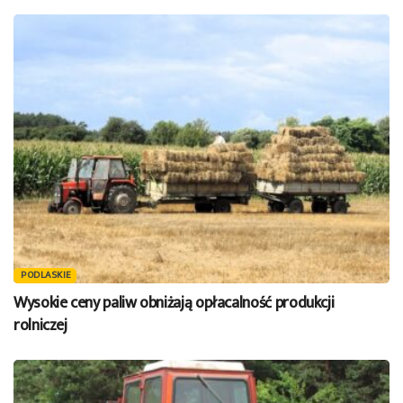
PODLASKIE
Wysokie ceny paliw obniżają opłacalność produkcji
rolniczej