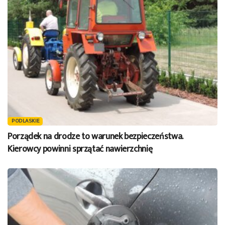
PODLASKIE
Porządek na drodze to warunek bezpieczeństwa.
Kierowcy powinni sprzątać nawierzchnię