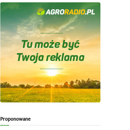
Proponowane