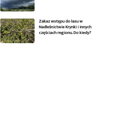
Zakaz wstępu do lasu w
Nadleśnictwie Krynki i innych
częściach regionu. Do kiedy?