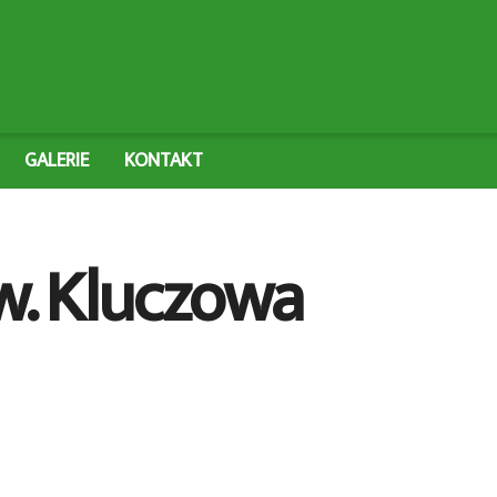
GALERIE
KONTAKT
w. Kluczowa