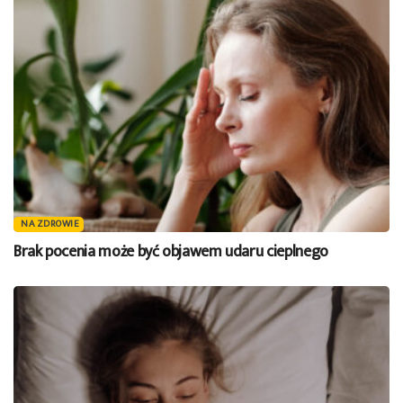
NA ZDROWIE
Brak pocenia może być objawem udaru cieplnego