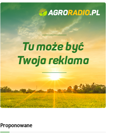
Proponowane