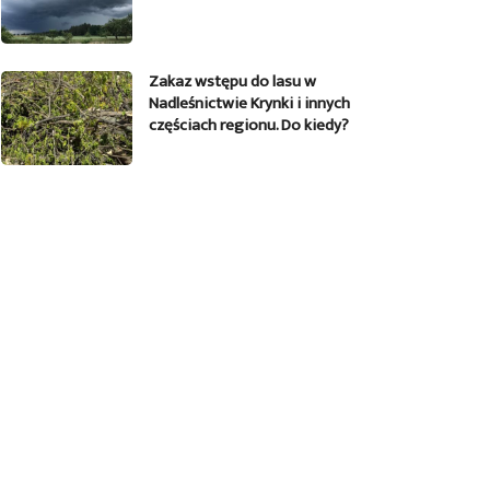
Zakaz wstępu do lasu w
Nadleśnictwie Krynki i innych
częściach regionu. Do kiedy?