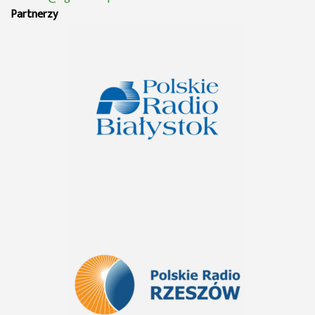
Partnerzy