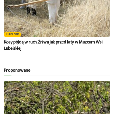
LUBELSKIE
Kosy pójdą w ruch. Żniwa jak przed laty w Muzeum Wsi
Lubelskiej
Proponowane