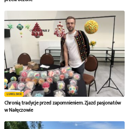
LUBELSKIE
Chronią tradycje przed zapomnieniem. Zjazd pasjonatów
w Nałęczowie