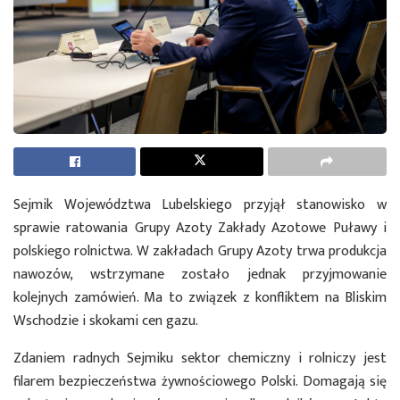
Sejmik Województwa Lubelskiego przyjął stanowisko w
sprawie ratowania Grupy Azoty Zakłady Azotowe Puławy i
polskiego rolnictwa. W zakładach Grupy Azoty trwa produkcja
nawozów, wstrzymane zostało jednak przyjmowanie
kolejnych zamówień. Ma to związek z konfliktem na Bliskim
Wschodzie i skokami cen gazu.
Zdaniem radnych Sejmiku sektor chemiczny i rolniczy jest
filarem bezpieczeństwa żywnościowego Polski. Domagają się