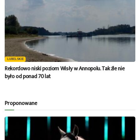
LUBELSKIE
Rekordowo niski poziom Wisły w Annopolu. Tak źle nie
było od ponad 70 lat
Proponowane