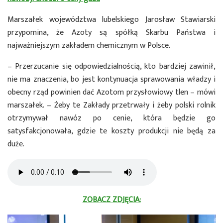
Marszałek województwa lubelskiego Jarosław Stawiarski
przypomina, że Azoty są spółką Skarbu Państwa i
najważniejszym zakładem chemicznym w Polsce.
– Przerzucanie się odpowiedzialnością, kto bardziej zawinił,
nie ma znaczenia, bo jest kontynuacja sprawowania władzy i
obecny rząd powinien dać Azotom przysłowiowy tlen – mówi
marszałek. – Żeby te Zakłady przetrwały i żeby polski rolnik
otrzymywał nawóz po cenie, która będzie go
satysfakcjonowała, gdzie te koszty produkcji nie będą za
duże.
ZOBACZ ZDJĘCIA: