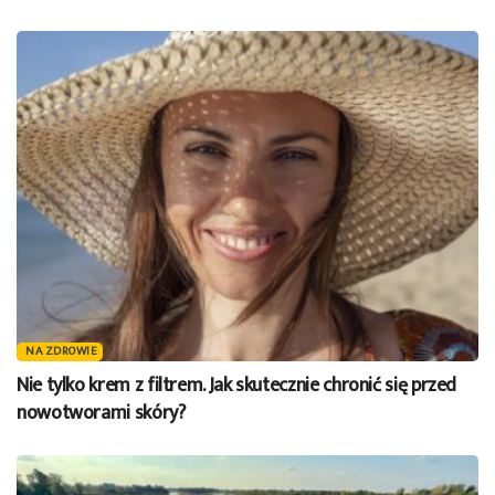
NA ZDROWIE
Nie tylko krem z filtrem. Jak skutecznie chronić się przed
nowotworami skóry?