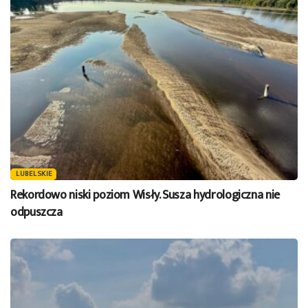
LUBELSKIE
Rekordowo niski poziom Wisły. Susza hydrologiczna nie
odpuszcza