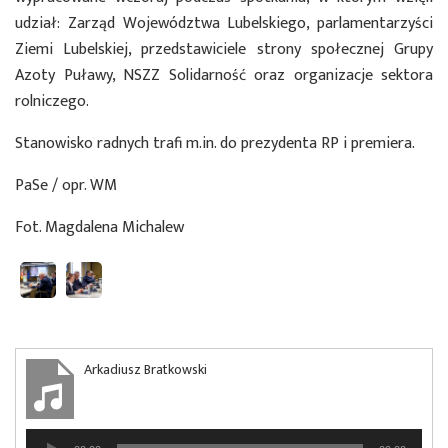
udział: Zarząd Województwa Lubelskiego, parlamentarzyści
Ziemi Lubelskiej, przedstawiciele strony społecznej Grupy
Azoty Puławy, NSZZ Solidarność oraz organizacje sektora
rolniczego.
Stanowisko radnych trafi m.in. do prezydenta RP i premiera.
PaSe / opr. WM
Fot. Magdalena Michalew
Arkadiusz Bratkowski
Odtwarzacz