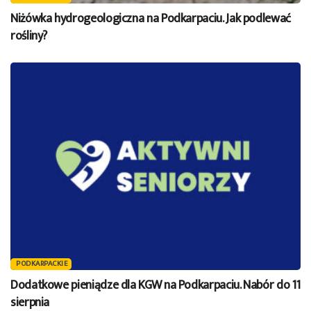
Niżówka hydrogeologiczna na Podkarpaciu. Jak podlewać
rośliny?
PODKARPACKIE
Dodatkowe pieniądze dla KGW na Podkarpaciu. Nabór do 11
sierpnia