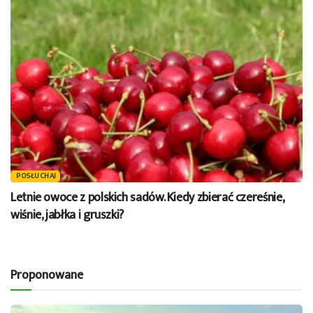
POSŁUCHAJ
Letnie owoce z polskich sadów. Kiedy zbierać czereśnie,
wiśnie, jabłka i gruszki?
Proponowane