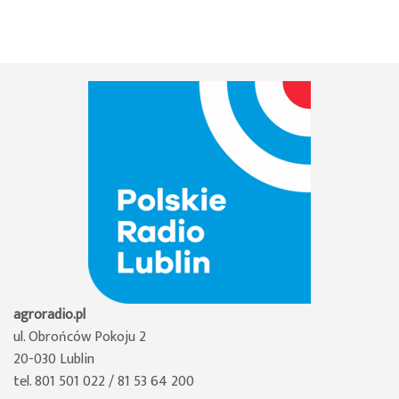
agroradio.pl
ul. Obrońców Pokoju 2
20-030 Lublin
tel. 801 501 022 / 81 53 64 200