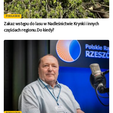
PODLASKIE
Zakaz wstępu do lasu w Nadleśnictwie Krynki i innych
częściach regionu. Do kiedy?
POSŁUCHAJ