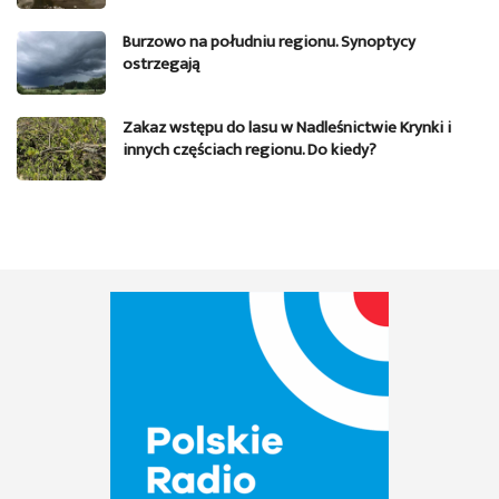
Burzowo na południu regionu. Synoptycy
ostrzegają
Zakaz wstępu do lasu w Nadleśnictwie Krynki i
innych częściach regionu. Do kiedy?