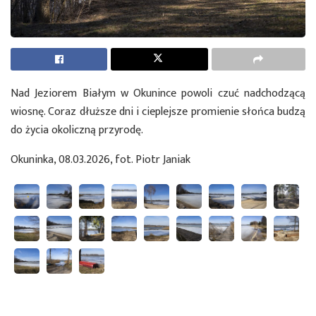
Nad Jeziorem Białym w Okunince powoli czuć nadchodzącą
wiosnę. Coraz dłuższe dni i cieplejsze promienie słońca budzą
do życia okoliczną przyrodę.
Okuninka, 08.03.2026, fot. Piotr Janiak