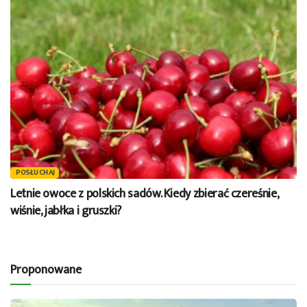
POSŁUCHAJ
Letnie owoce z polskich sadów. Kiedy zbierać czereśnie,
wiśnie, jabłka i gruszki?
Proponowane