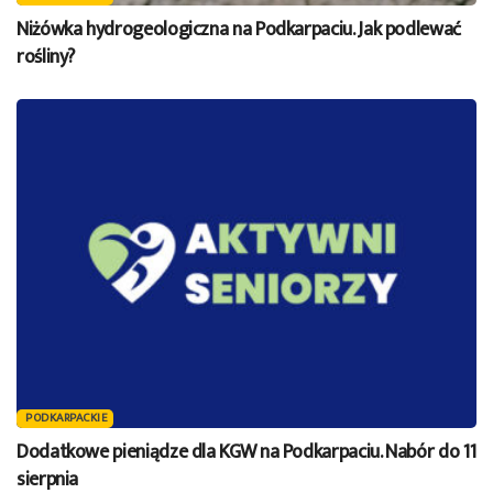
Niżówka hydrogeologiczna na Podkarpaciu. Jak podlewać
rośliny?
PODKARPACKIE
Dodatkowe pieniądze dla KGW na Podkarpaciu. Nabór do 11
sierpnia