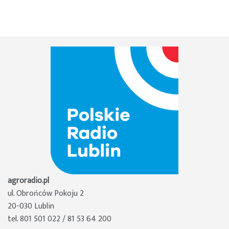
agroradio.pl
ul. Obrońców Pokoju 2
20-030 Lublin
tel. 801 501 022 / 81 53 64 200