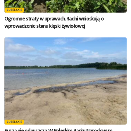
LUBELSKIE
Ogromne straty w uprawach. Radni wnioskują o
wprowadzenie stanu klęski żywiołowej
LUBELSKIE