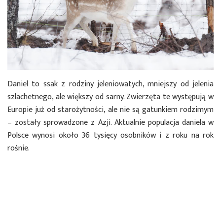
Daniel to ssak z rodziny jeleniowatych, mniejszy od jelenia
szlachetnego, ale większy od sarny. Zwierzęta te występują w
Europie już od starożytności, ale nie są gatunkiem rodzimym
– zostały sprowadzone z Azji. Aktualnie populacja daniela w
Polsce wynosi około 36 tysięcy osobników i z roku na rok
rośnie.