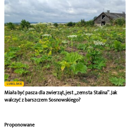
LUBELSKIE
Miała być pasza dla zwierząt, jest „zemsta Stalina”. Jak
walczyć z barszczem Sosnowskiego?
Proponowane