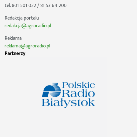
tel. 801 501 022 / 81 53 64 200
Redakcja portalu
redakcja@agroradio.pl
Reklama
reklama@agroradio.pl
Partnerzy