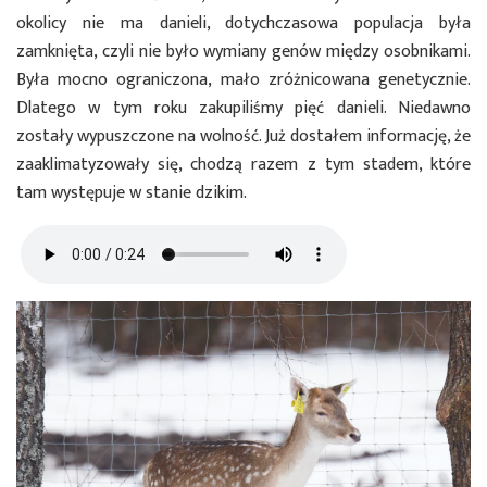
okolicy nie ma danieli, dotychczasowa populacja była
zamknięta, czyli nie było wymiany genów między osobnikami.
Była mocno ograniczona, mało zróżnicowana genetycznie.
Dlatego w tym roku zakupiliśmy pięć danieli. Niedawno
zostały wypuszczone na wolność. Już dostałem informację, że
zaaklimatyzowały się, chodzą razem z tym stadem, które
tam występuje w stanie dzikim.