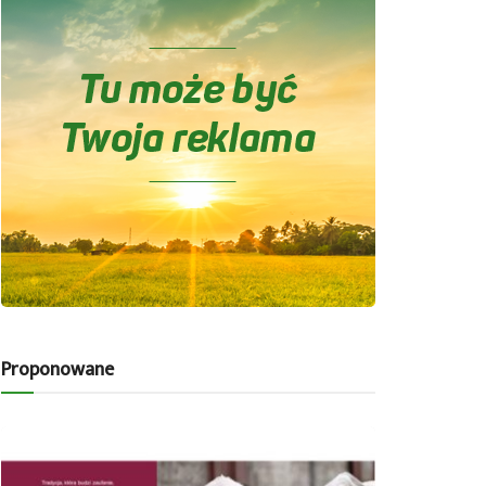
Proponowane