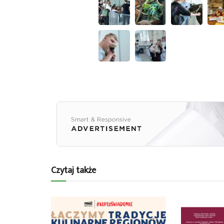
Czytaj także