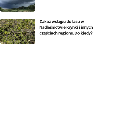
Zakaz wstępu do lasu w
Nadleśnictwie Krynki i innych
częściach regionu. Do kiedy?