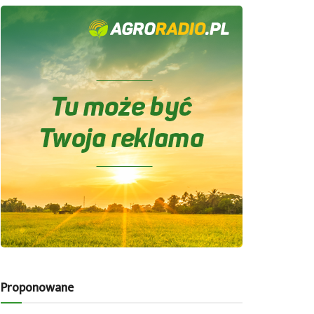
Proponowane