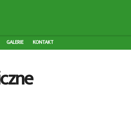
GALERIE
KONTAKT
iczne