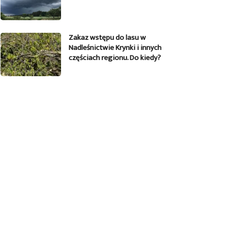
Zakaz wstępu do lasu w
Nadleśnictwie Krynki i innych
częściach regionu. Do kiedy?