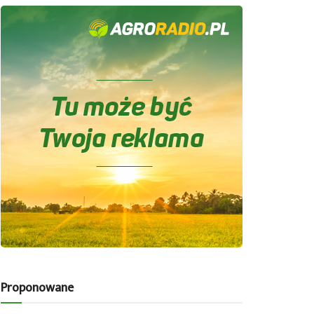
Proponowane