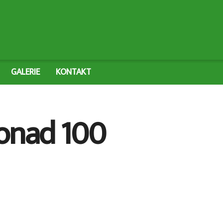
GALERIE
KONTAKT
Ponad 100