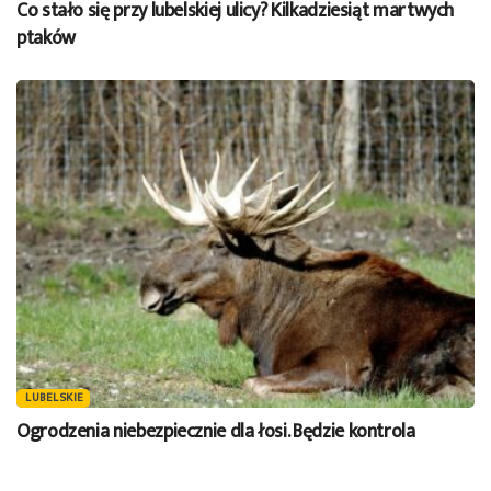
Co stało się przy lubelskiej ulicy? Kilkadziesiąt martwych
ptaków
LUBELSKIE
Ogrodzenia niebezpiecznie dla łosi. Będzie kontrola