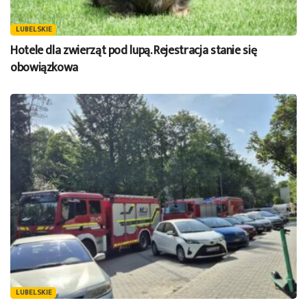
LUBELSKIE
Hotele dla zwierząt pod lupą. Rejestracja stanie się
obowiązkowa
LUBELSKIE