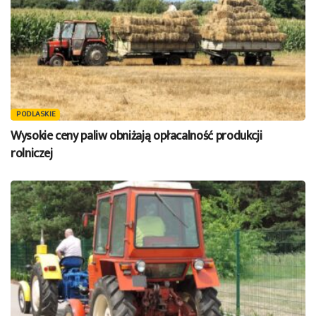
PODLASKIE
Wysokie ceny paliw obniżają opłacalność produkcji
rolniczej