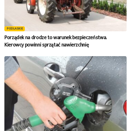
PODLASKIE
Porządek na drodze to warunek bezpieczeństwa.
Kierowcy powinni sprzątać nawierzchnię