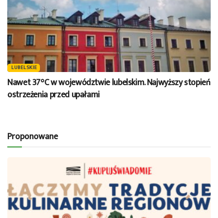
LUBELSKIE
Nawet 37°C w województwie lubelskim. Najwyższy stopień
ostrzeżenia przed upałami
Proponowane