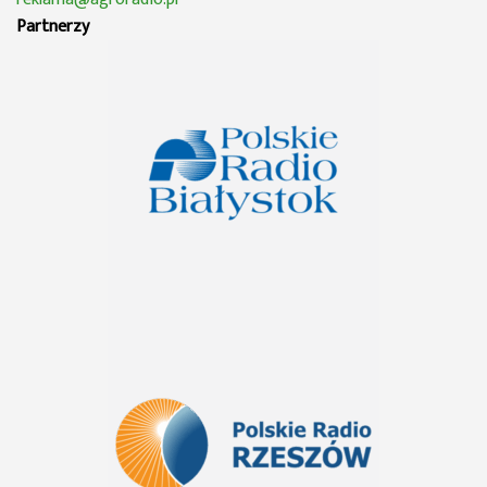
Partnerzy