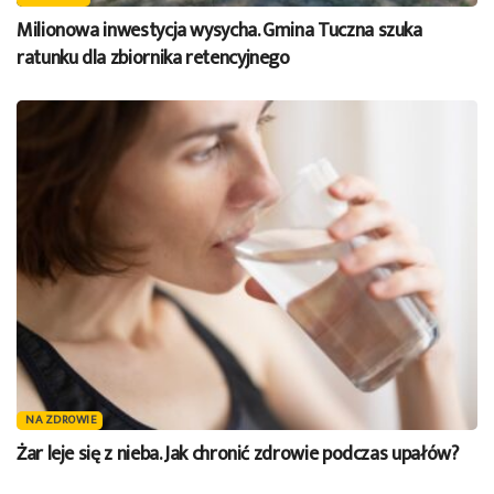
Milionowa inwestycja wysycha. Gmina Tuczna szuka
ratunku dla zbiornika retencyjnego
NA ZDROWIE
Żar leje się z nieba. Jak chronić zdrowie podczas upałów?