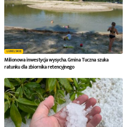
LUBELSKIE
Milionowa inwestycja wysycha. Gmina Tuczna szuka
ratunku dla zbiornika retencyjnego