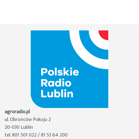
agroradio.pl
ul. Obrońców Pokoju 2
20-030 Lublin
tel. 801 501 022 / 81 53 64 200