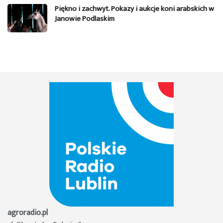
Piękno i zachwyt. Pokazy i aukcje koni arabskich w
Janowie Podlaskim
agroradio.pl