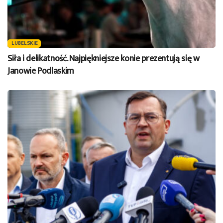
LUBELSKIE
Siła i delikatność. Najpiękniejsze konie prezentują się w
Janowie Podlaskim