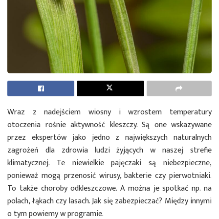
Wraz z nadejściem wiosny i wzrostem temperatury
otoczenia rośnie aktywność kleszczy. Są one wskazywane
przez ekspertów jako jedno z największych naturalnych
zagrożeń dla zdrowia ludzi żyjących w naszej strefie
klimatycznej. Te niewielkie pajęczaki są niebezpieczne,
ponieważ mogą przenosić wirusy, bakterie czy pierwotniaki.
To także choroby odkleszczowe. A można je spotkać np. na
polach, łąkach czy lasach. Jak się zabezpieczać? Między innymi
o tym powiemy w programie.