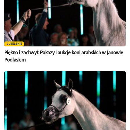
LUBELSKIE
Piękno i zachwyt. Pokazy i aukcje koni arabskich w Janowie
Podlaskim