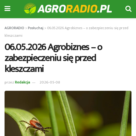
AGRORADIO
>
Posłuchaj
>
06.05.2026 Agrobiznes – o zabezpieczeniu się przed
kleszczami
06.05.2026 Agrobiznes – o
zabezpieczeniu się przed
kleszczami
przez
Redakcja
2026-05-08