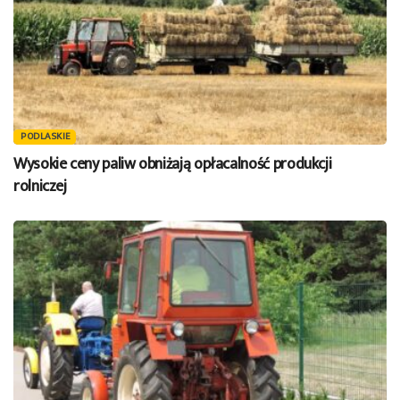
PODLASKIE
Wysokie ceny paliw obniżają opłacalność produkcji
rolniczej