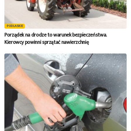
PODLASKIE
Porządek na drodze to warunek bezpieczeństwa.
Kierowcy powinni sprzątać nawierzchnię