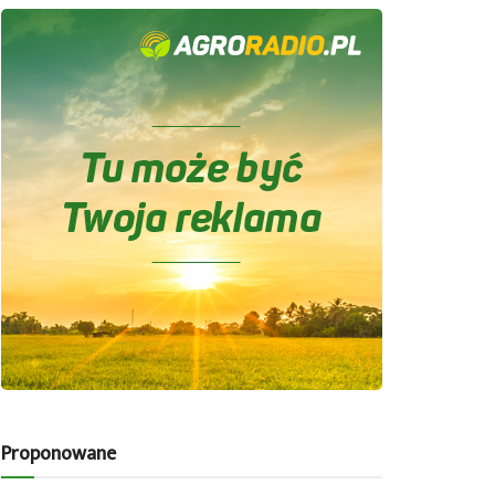
Proponowane