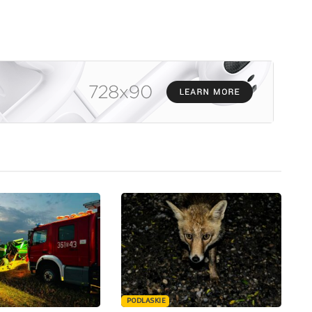
PODLASKIE