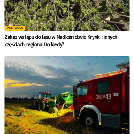
PODLASKIE
Zakaz wstępu do lasu w Nadleśnictwie Krynki i innych
częściach regionu. Do kiedy?