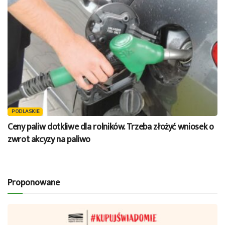
PODLASKIE
Ceny paliw dotkliwe dla rolników. Trzeba złożyć wniosek o
zwrot akcyzy na paliwo
Proponowane