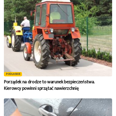
PODLASKIE
Porządek na drodze to warunek bezpieczeństwa.
Kierowcy powinni sprzątać nawierzchnię