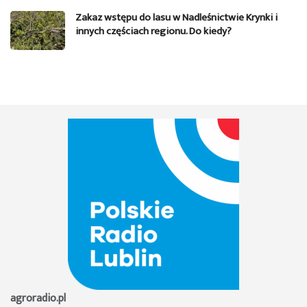
Zakaz wstępu do lasu w Nadleśnictwie Krynki i
innych częściach regionu. Do kiedy?
agroradio.pl