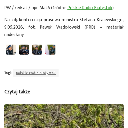
PW / red: at / opr. MatA (źródło:
Polskie Radio Białystok
)
Na zdj. konferencja prasowa ministra Stefana Krajewskiego,
9.05.2026, fot. Paweł Wądołowski (PRB) – materiał
nadesłany
Tagi:
polskie radio białystok
Czytaj także