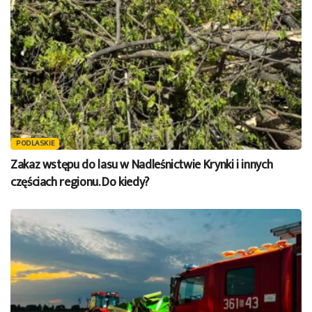
PODLASKIE
Zakaz wstępu do lasu w Nadleśnictwie Krynki i innych
częściach regionu. Do kiedy?