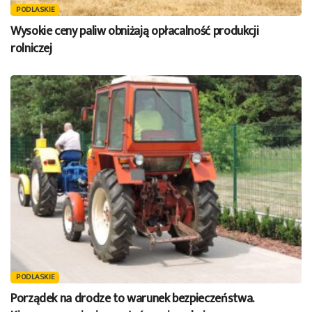
PODLASKIE
Wysokie ceny paliw obniżają opłacalność produkcji
rolniczej
PODLASKIE
Porządek na drodze to warunek bezpieczeństwa.