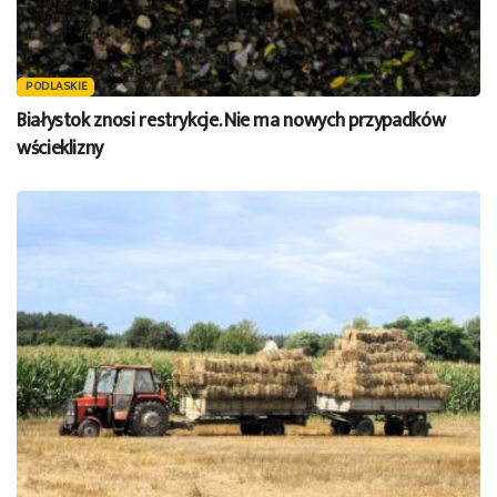
PODLASKIE
Białystok znosi restrykcje. Nie ma nowych przypadków
wścieklizny